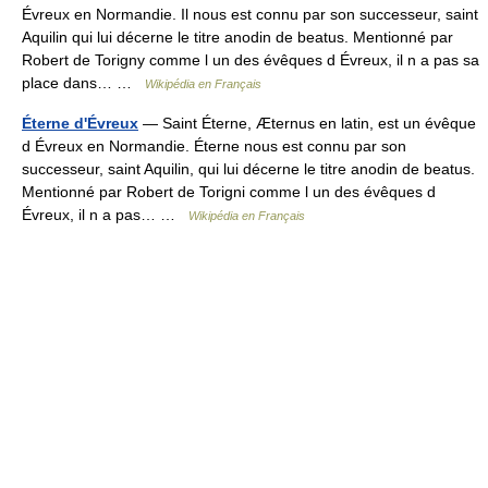
Évreux en Normandie. Il nous est connu par son successeur, saint
Aquilin qui lui décerne le titre anodin de beatus. Mentionné par
Robert de Torigny comme l un des évêques d Évreux, il n a pas sa
place dans… …
Wikipédia en Français
Éterne d'Évreux
— Saint Éterne, Æternus en latin, est un évêque
d Évreux en Normandie. Éterne nous est connu par son
successeur, saint Aquilin, qui lui décerne le titre anodin de beatus.
Mentionné par Robert de Torigni comme l un des évêques d
Évreux, il n a pas… …
Wikipédia en Français